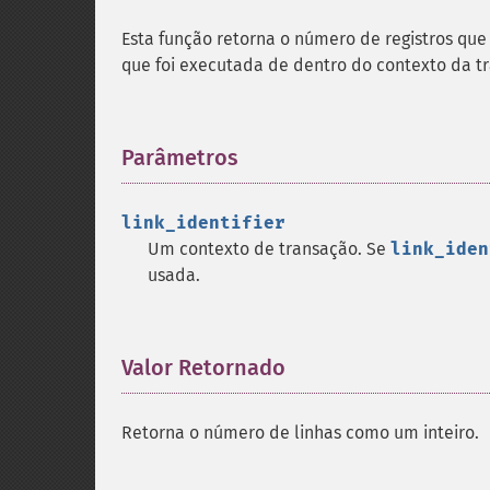
Esta função retorna o número de registros que
que foi executada de dentro do contexto da t
Parâmetros
¶
link_identifier
Um contexto de transação. Se
link_iden
usada.
Valor Retornado
¶
Retorna o número de linhas como um inteiro.