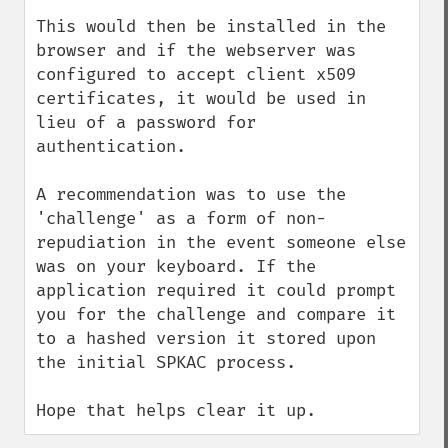
This would then be installed in the 
browser and if the webserver was 
configured to accept client x509 
certificates, it would be used in 
lieu of a password for 
authentication.

A recommendation was to use the 
'challenge' as a form of non-
repudiation in the event someone else 
was on your keyboard. If the 
application required it could prompt 
you for the challenge and compare it 
to a hashed version it stored upon 
the initial SPKAC process.

Hope that helps clear it up.