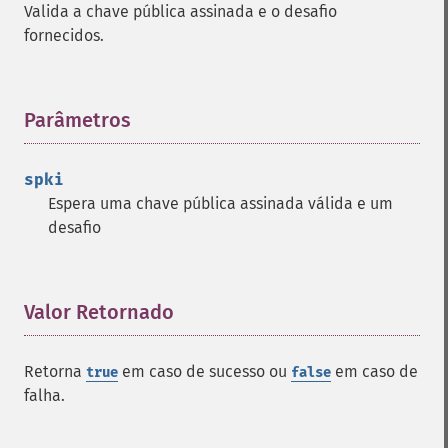
Valida a chave pública assinada e o desafio
fornecidos.
Parâmetros
¶
spki
Espera uma chave pública assinada válida e um
desafio
Valor Retornado
¶
Retorna
em caso de sucesso ou
em caso de
true
false
falha.