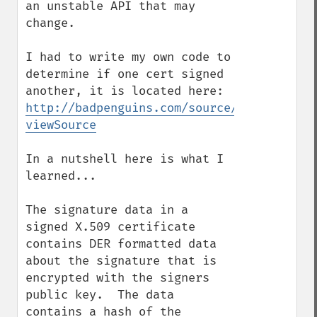
an unstable API that may 
change.

I had to write my own code to 
determine if one cert signed 
another, it is located here: 
http://badpenguins.com/source/misc/isCert
viewSource
In a nutshell here is what I 
learned...

The signature data in a 
signed X.509 certificate 
contains DER formatted data 
about the signature that is 
encrypted with the signers 
public key.  The data 
contains a hash of the 