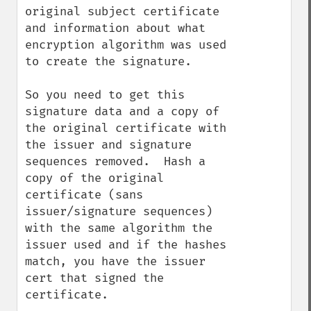
original subject certificate 
and information about what 
encryption algorithm was used 
to create the signature.

So you need to get this 
signature data and a copy of 
the original certificate with 
the issuer and signature 
sequences removed.  Hash a 
copy of the original 
certificate (sans 
issuer/signature sequences) 
with the same algorithm the 
issuer used and if the hashes 
match, you have the issuer 
cert that signed the 
certificate.