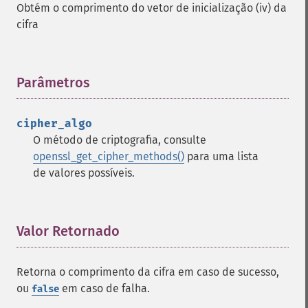
Obtém o comprimento do vetor de inicialização (iv) da
cifra
Parâmetros
¶
cipher_algo
O método de criptografia, consulte
openssl_get_cipher_methods()
para uma lista
de valores possíveis.
Valor Retornado
¶
Retorna o comprimento da cifra em caso de sucesso,
ou
em caso de falha.
false