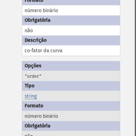
número binário
não
co-fator da curva
"order"
string
número binário