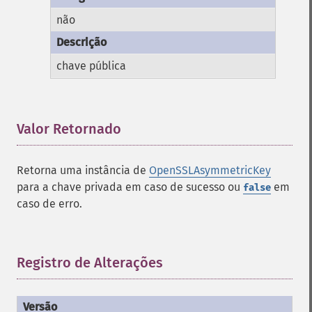
não
chave pública
Valor Retornado
¶
Retorna uma instância de
OpenSSLAsymmetricKey
para a chave privada em caso de sucesso ou
em
false
caso de erro.
Registro de Alterações
¶