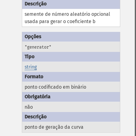
semente de número aleatório opcional
usada para gerar o coeficiente b
"generator"
string
ponto codificado em binário
não
ponto de geração da curva