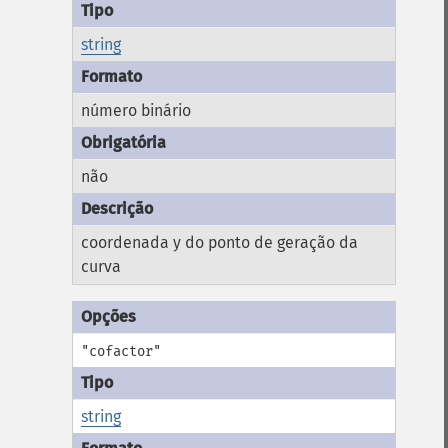
string
número binário
não
coordenada y do ponto de geração da
curva
"cofactor"
string