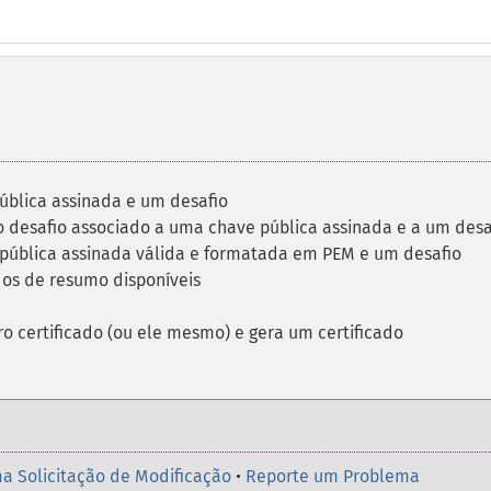
ública assinada e um desafio
o desafio associado a uma chave pública assinada e a um desa
pública assinada válida e formatada em PEM e um desafio
s de resumo disponíveis
o certificado (ou ele mesmo) e gera um certificado
a Solicitação de Modificação
•
Reporte um Problema