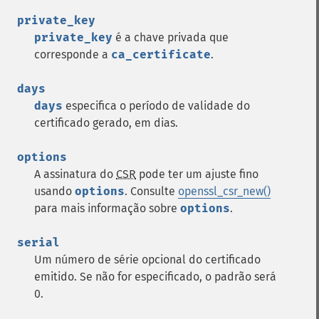
private_key
private_key
é a chave privada que
corresponde a
ca_certificate
.
days
days
especifica o período de validade do
certificado gerado, em dias.
options
A assinatura do
CSR
pode ter um ajuste fino
usando
options
. Consulte
openssl_csr_new()
para mais informação sobre
options
.
serial
Um número de série opcional do certificado
emitido. Se não for especificado, o padrão será
0.