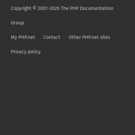
Copyright © 2001-2026 The PHP Documentation
Group
My PHP.net
Contact
Other PHP.net sites
Privacy policy