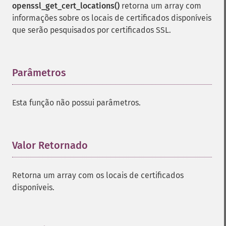
openssl_get_cert_locations()
retorna um array com
informações sobre os locais de certificados disponíveis
que serão pesquisados ​​por certificados SSL.
Parâmetros
¶
Esta função não possui parâmetros.
Valor Retornado
¶
Retorna um array com os locais de certificados
disponíveis.