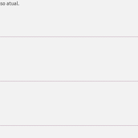
so atual.