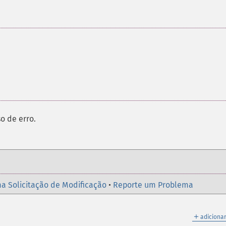
o de erro.
a Solicitação de Modificação
•
Reporte um Problema
＋
adicionar