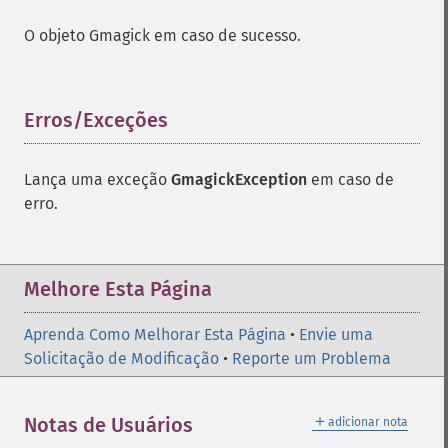
O objeto Gmagick em caso de sucesso.
Erros/Exceções
¶
Lança uma exceção
GmagickException
em caso de
erro.
Melhore Esta Página
Aprenda Como Melhorar Esta Página
•
Envie uma
Solicitação de Modificação
•
Reporte um Problema
＋
Notas de Usuários
adicionar nota