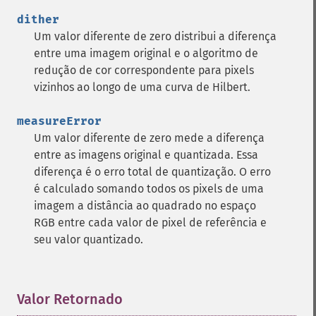
dither
Um valor diferente de zero distribui a diferença
entre uma imagem original e o algoritmo de
redução de cor correspondente para pixels
vizinhos ao longo de uma curva de Hilbert.
measureError
Um valor diferente de zero mede a diferença
entre as imagens original e quantizada. Essa
diferença é o erro total de quantização. O erro
é calculado somando todos os pixels de uma
imagem a distância ao quadrado no espaço
RGB entre cada valor de pixel de referência e
seu valor quantizado.
Valor Retornado
¶