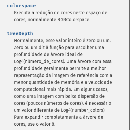
colorspace
Executa a redução de cores neste espaço de
cores, normalmente RGBColorspace.
treeDepth
Normalmente, esse valor inteiro é zero ou um.
Zero ou um diz à função para escolher uma
profundidade de árvore ideal de
Log4(número_de_cores). Uma árvore com essa
profundidade geralmente permite a melhor
representação da imagem de referência com a
menor quantidade de memória e a velocidade
computacional mais rápida. Em alguns casos,
como uma imagem com baixa dispersão de
cores (poucos números de cores), é necessário
um valor diferente de Log4(number_colors).
Para expandir completamente a árvore de
cores, use o valor 8.