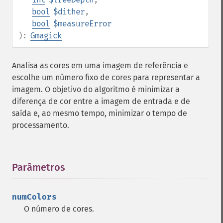
bool
$dither
,
bool
$measureError
):
Gmagick
Analisa as cores em uma imagem de referência e
escolhe um número fixo de cores para representar a
imagem. O objetivo do algoritmo é minimizar a
diferença de cor entre a imagem de entrada e de
saída e, ao mesmo tempo, minimizar o tempo de
processamento.
Parâmetros
¶
numColors
O número de cores.