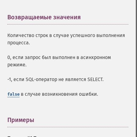
Возвращаемые значения
¶
Количество строк в случае успешного выполнения
процесса.
0, если запрос был выполнен в асинхронном
режиме.
-1, если SQL-оператор не является SELECT.
в случае возникновения ошибки.
false
Примеры
¶