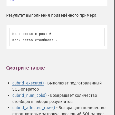
Результат выполнения приведённого примера:
Количество строк: 6

Количество столбцов: 2
Смотрите также
¶
cubrid_execute()
- Выполняет подготовленный
SQL-оператор
cubrid_num_cols()
- Возвращает количество
столбцов в наборе результатов
cubrid_affected_rows()
- Возвращает количество
строк, которые затронул последний SQL-запрос