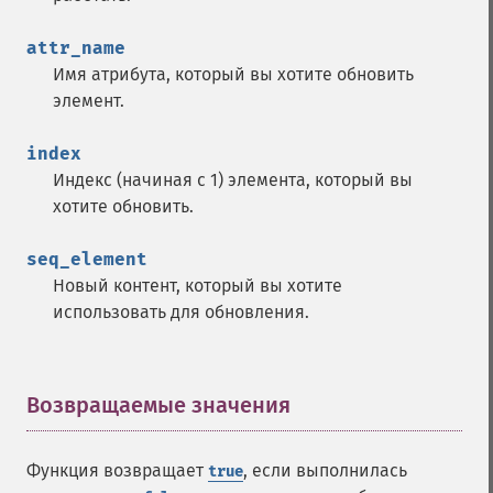
attr_name
Имя атрибута, который вы хотите обновить
элемент.
index
Индекс (начиная с 1) элемента, который вы
хотите обновить.
seq_element
Новый контент, который вы хотите
использовать для обновления.
Возвращаемые значения
¶
Функция возвращает
, если выполнилась
true