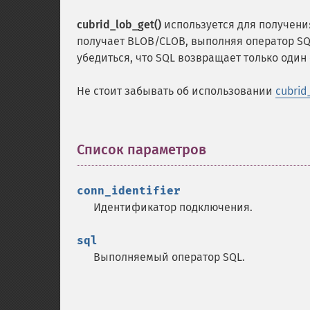
cubrid_lob_get()
используется для получени
получает BLOB/CLOB, выполняя оператор SQ
убедиться, что SQL возвращает только один 
Не стоит забывать об использовании
cubrid
Список параметров
¶
conn_identifier
Идентификатор подключения.
sql
Выполняемый оператор SQL.