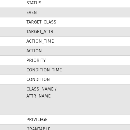
STATUS
EVENT
TARGET_CLASS
TARGET_ATTR
ACTION_TIME
ACTION
PRIORITY
CONDITION_TIME
CONDITION
CLASS_NAME /
ATTR_NAME
PRIVILEGE
GRANTABLE