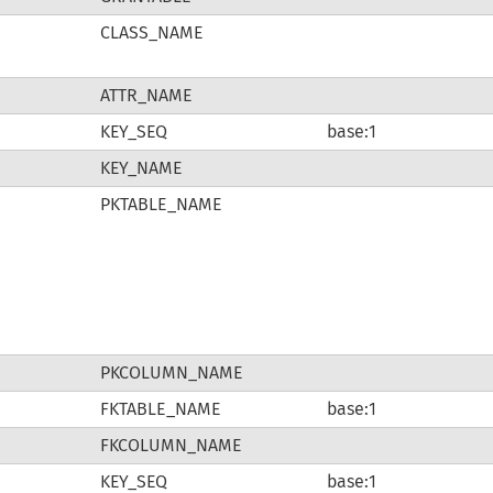
CLASS_NAME
ATTR_NAME
KEY_SEQ
base:1
KEY_NAME
PKTABLE_NAME
PKCOLUMN_NAME
FKTABLE_NAME
base:1
FKCOLUMN_NAME
KEY_SEQ
base:1