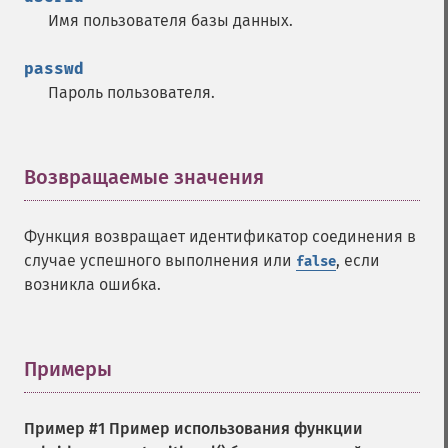
Имя пользователя базы данных.
passwd
Пароль пользователя.
Возвращаемые значения
¶
Функция возвращает идентификатор соединения в
случае успешного выполнения или
, если
false
возникла ошибка.
Примеры
¶
Пример #1 Пример использования функции