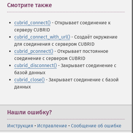
Смотрите также
¶
cubrid_connect()
- Открывает соединение к
серверу CUBRID
cubrid_connect_with_url()
- Создаёт окружение
для соединения с сервером CUBRID
cubrid_pconnect()
- Открывает постоянное
соединение с сервером CUBRID
cubrid_disconnect()
- Закрывает соединение с
базой данных
cubrid_close()
- Закрывает соединение с базой
данных
Нашли ошибку?
Инструкция
•
Исправление
•
Сообщение об ошибке