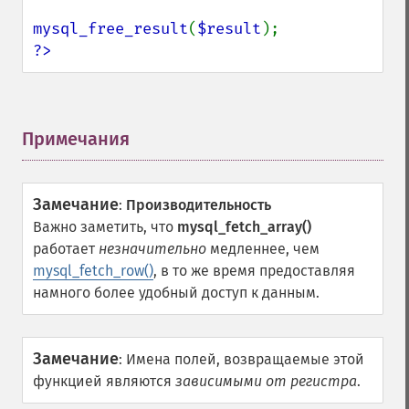
mysql_free_result
(
$result
?>
Примечания
¶
Замечание
:
Производительность
Важно заметить, что
mysql_fetch_array()
работает
незначительно
медленнее, чем
mysql_fetch_row()
, в то же время предоставляя
намного более удобный доступ к данным.
Замечание
:
Имена полей, возвращаемые этой
функцией являются
зависимыми от регистра
.