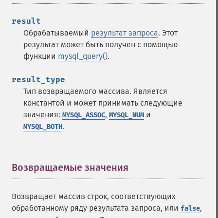
result
Обрабатываемый
результат запроса
. Этот
результат может быть получен с помощью
функции
mysql_query()
.
result_type
Тип возвращаемого массива. Является
константой и может принимать следующие
значения:
,
и
MYSQL_ASSOC
MYSQL_NUM
.
MYSQL_BOTH
Возвращаемые значения
¶
Возвращает массив строк, соответствующих
обработанному ряду результата запроса, или
,
false