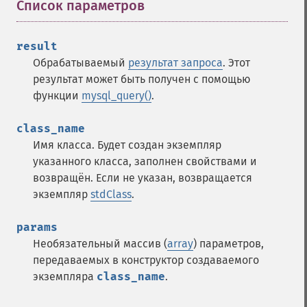
Список параметров
¶
result
Обрабатываемый
результат запроса
. Этот
результат может быть получен с помощью
функции
mysql_query()
.
class_name
Имя класса. Будет создан экземпляр
указанного класса, заполнен свойствами и
возвращён. Если не указан, возвращается
экземпляр
stdClass
.
params
Необязательный массив (
array
) параметров,
передаваемых в конструктор создаваемого
экземпляра
class_name
.