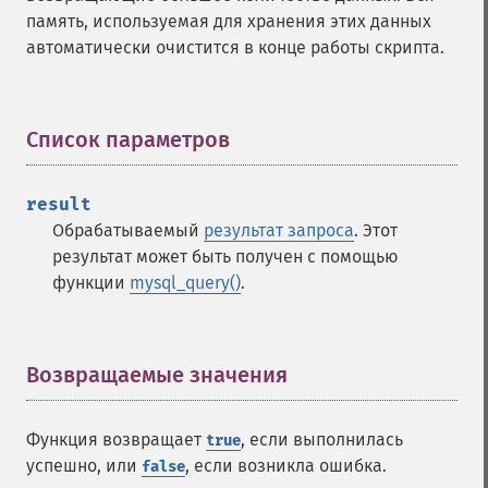
память, используемая для хранения этих данных
автоматически очистится в конце работы скрипта.
Список параметров
¶
result
Обрабатываемый
результат запроса
. Этот
результат может быть получен с помощью
функции
mysql_query()
.
Возвращаемые значения
¶
Функция возвращает
, если выполнилась
true
успешно, или
, если возникла ошибка.
false