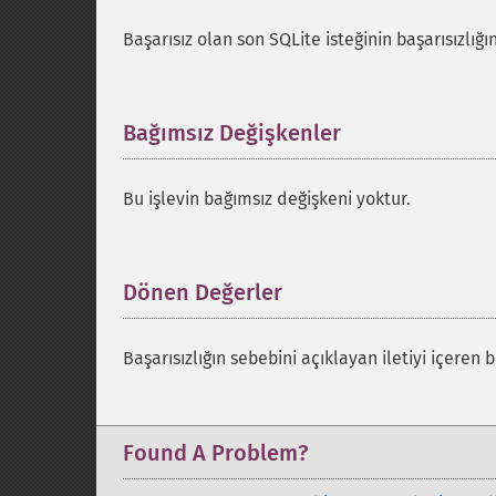
Başarısız olan son SQLite isteğinin başarısızlığın
Bağımsız Değişkenler
¶
Bu işlevin bağımsız değişkeni yoktur.
Dönen Değerler
¶
Başarısızlığın sebebini açıklayan iletiyi içeren b
Found A Problem?