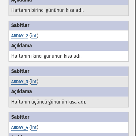
Haftanın birinci gününün kısa adı.
(
int
)
ABDAY_2
Haftanın ikinci gününün kısa adı.
(
int
)
ABDAY_3
Haftanın üçüncü gününün kısa adı.
(
int
)
ABDAY_4