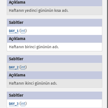
Haftanın yedinci gününün kısa adı.
(
int
)
DAY_1
Haftanın birinci gününün adı.
(
int
)
DAY_2
Haftanın ikinci gününün adı.
(
int
)
DAY_3