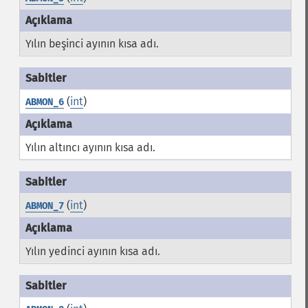
Yılın beşinci ayının kısa adı.
(
int
)
ABMON_6
Yılın altıncı ayının kısa adı.
(
int
)
ABMON_7
Yılın yedinci ayının kısa adı.