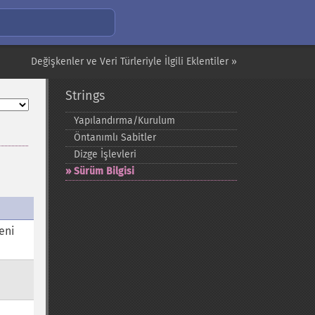
Değişkenler ve Veri Türleriyle İlgili Eklentiler »
Strings
Yapılandırma/Kurulum
Öntanımlı Sabitler
Dizge İşlevleri
Sürüm Bilgisi
eni