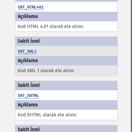
ENT_HTML401
Kod HTML 4.01 olarak ele alınır.
ENT_XML1
Kod XML 1 olarak ele alınır.
ENT_XHTML
Kod XHTML olarak ele alınır.