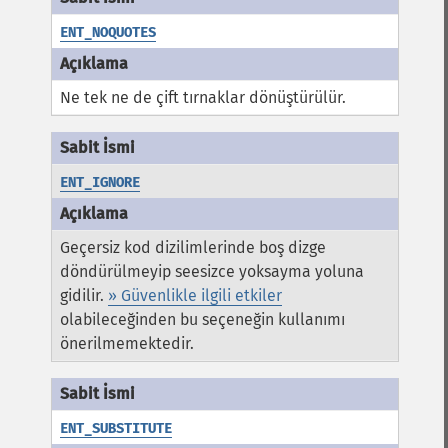
ENT_NOQUOTES
Ne tek ne de çift tırnaklar dönüştürülür.
ENT_IGNORE
Geçersiz kod dizilimlerinde boş dizge
döndürülmeyip seesizce yoksayma yoluna
gidilir.
» Güvenlikle ilgili etkiler
olabileceğinden bu seçeneğin kullanımı
önerilmemektedir.
ENT_SUBSTITUTE