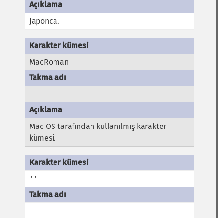
Japonca.
MacRoman
Mac OS tarafından kullanılmış karakter
kümesi.
''