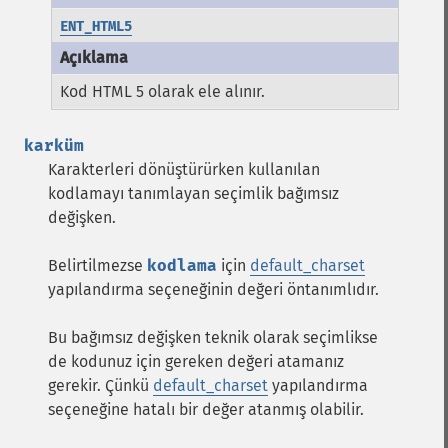
ENT_HTML5
Kod HTML 5 olarak ele alınır.
karküm
Karakterleri dönüştürürken kullanılan
kodlamayı tanımlayan seçimlik bağımsız
değişken.
Belirtilmezse
kodlama
için
default_charset
yapılandırma seçeneğinin değeri öntanımlıdır.
Bu bağımsız değişken teknik olarak seçimlikse
de kodunuz için gereken değeri atamanız
gerekir. Çünkü
default_charset
yapılandırma
seçeneğine hatalı bir değer atanmış olabilir.