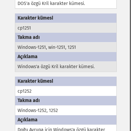
DOS'a özgü Kril karakter kümesi.
cp1251
Windows-1251, win-1251, 1251
Windows'a özgü Kril karakter kümesi.
cp1252
Windows-1252, 1252
Doğu Avrupa için Windows'a özgü karakter