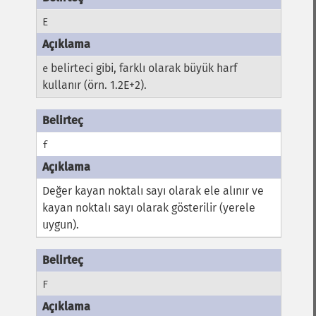
E
belirteci gibi, farklı olarak büyük harf
e
kullanır (örn. 1.2E+2).
f
Değer kayan noktalı sayı olarak ele alınır ve
kayan noktalı sayı olarak gösterilir (yerele
uygun).
F