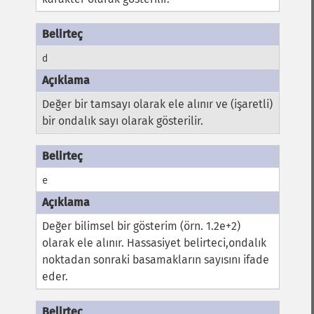
d
Değer bir tamsayı olarak ele alınır ve (işaretli)
bir ondalık sayı olarak gösterilir.
e
Değer bilimsel bir gösterim (örn. 1.2e+2)
olarak ele alınır. Hassasiyet belirteci,ondalık
noktadan sonraki basamakların sayısını ifade
eder.