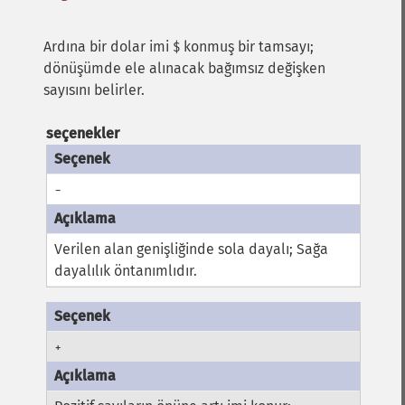
Ardına bir dolar imi
konmuş bir tamsayı;
$
dönüşümde ele alınacak bağımsız değişken
sayısını belirler.
seçenekler
-
Verilen alan genişliğinde sola dayalı; Sağa
dayalılık öntanımlıdır.
+