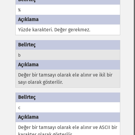
%
Yüzde karakteri. Değer gerekmez.
b
Değer bir tamsayı olarak ele alınır ve ikil bir
sayı olarak gösterilir.
c
Değer bir tamsayı olarak ele alınır ve ASCII bir
karakter olarak gösterilir.