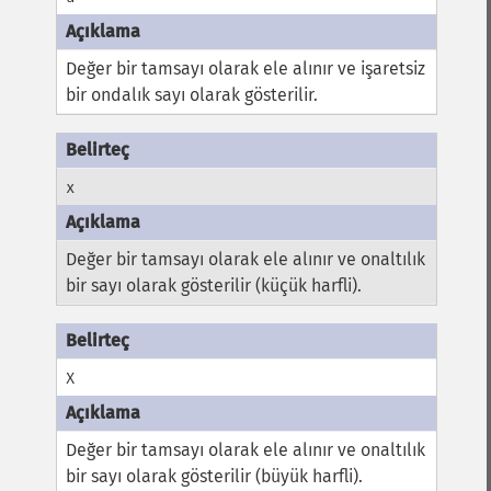
Değer bir tamsayı olarak ele alınır ve işaretsiz
bir ondalık sayı olarak gösterilir.
x
Değer bir tamsayı olarak ele alınır ve onaltılık
bir sayı olarak gösterilir (küçük harfli).
X
Değer bir tamsayı olarak ele alınır ve onaltılık
bir sayı olarak gösterilir (büyük harfli).