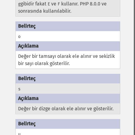
gibidir fakat
ve
kullanır. PHP 8.0.0 ve
g
E
F
sonrasında kullanılabilir.
o
Değer bir tamsayı olarak ele alınır ve sekizlik
bir sayı olarak gösterilir.
s
Değer bir dizge olarak ele alınır ve gösterilir.
u