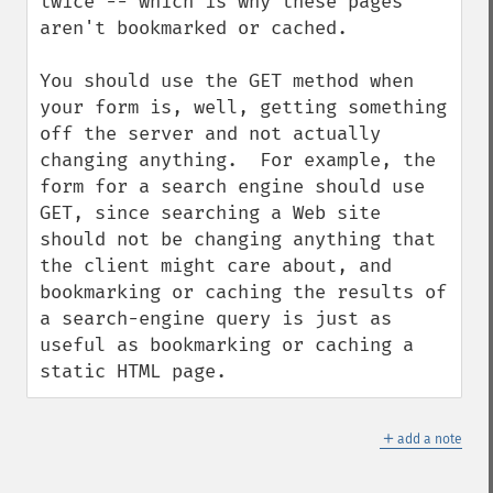
twice -- which is why these pages 
aren't bookmarked or cached.

You should use the GET method when 
your form is, well, getting something 
off the server and not actually 
changing anything.  For example, the 
form for a search engine should use 
GET, since searching a Web site 
should not be changing anything that 
the client might care about, and 
bookmarking or caching the results of 
a search-engine query is just as 
useful as bookmarking or caching a 
static HTML page.
＋
add a note