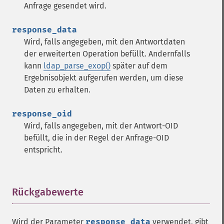
Anfrage gesendet wird.
response_data
Wird, falls angegeben, mit den Antwortdaten
der erweiterten Operation befüllt. Andernfalls
kann
ldap_parse_exop()
später auf dem
Ergebnisobjekt aufgerufen werden, um diese
Daten zu erhalten.
response_oid
Wird, falls angegeben, mit der Antwort-
OID
befüllt, die in der Regel der Anfrage-
OID
entspricht.
Rückgabewerte
¶
Wird der Parameter
response_data
verwendet, gibt