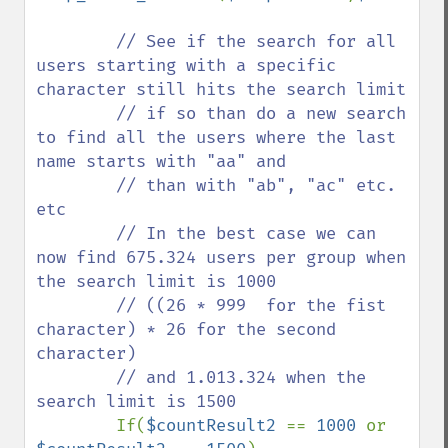
// See if the search for all 
users starting with a specific 
character still hits the search limit

        // if so than do a new search 
to find all the users where the last 
name starts with "aa" and 

        // than with "ab", "ac" etc. 
etc

        // In the best case we can 
now find 675.324 users per group when 
the search limit is 1000

        // ((26 * 999  for the fist 
character) * 26 for the second 
character)

        // and 1.013.324 when the 
search limit is 1500

If(
$countResult2 
== 
1000 
or 