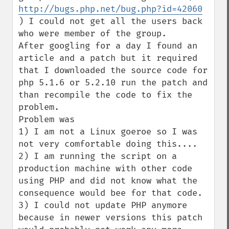
http://bugs.php.net/bug.php?id=42060
) I could not get all the users back 
who were member of the group.

After googling for a day I found an 
article and a patch but it required 
that I downloaded the source code for 
php 5.1.6 or 5.2.10 run the patch and 
than recompile the code to fix the 
problem. 

Problem was 

1) I am not a Linux goeroe so I was 
not very comfortable doing this....

2) I am running the script on a 
production machine with other code 
using PHP and did not know what the 
consequence would bee for that code.

3) I could not update PHP anymore 
because in newer versions this patch 