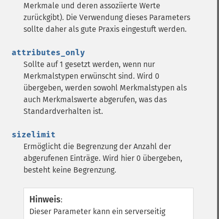
Merkmale und deren assoziierte Werte
zurückgibt). Die Verwendung dieses Parameters
sollte daher als gute Praxis eingestuft werden.
attributes_only
Sollte auf 1 gesetzt werden, wenn nur
Merkmalstypen erwünscht sind. Wird 0
übergeben, werden sowohl Merkmalstypen als
auch Merkmalswerte abgerufen, was das
Standardverhalten ist.
sizelimit
Ermöglicht die Begrenzung der Anzahl der
abgerufenen Einträge. Wird hier 0 übergeben,
besteht keine Begrenzung.
Hinweis
:
Dieser Parameter kann ein serverseitig