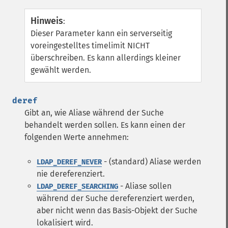
Hinweis
:
Dieser Parameter kann ein serverseitig
voreingestelltes timelimit NICHT
überschreiben. Es kann allerdings kleiner
gewählt werden.
deref
Gibt an, wie Aliase während der Suche
behandelt werden sollen. Es kann einen der
folgenden Werte annehmen:
- (standard) Aliase werden
LDAP_DEREF_NEVER
nie dereferenziert.
- Aliase sollen
LDAP_DEREF_SEARCHING
während der Suche dereferenziert werden,
aber nicht wenn das Basis-Objekt der Suche
lokalisiert wird.