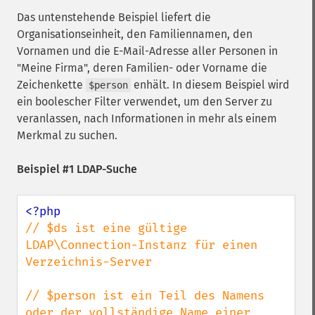
Das untenstehende Beispiel liefert die
Organisationseinheit, den Familiennamen, den
Vornamen und die E-Mail-Adresse aller Personen in
"Meine Firma", deren Familien- oder Vorname die
Zeichenkette
enhält. In diesem Beispiel wird
$person
ein boolescher Filter verwendet, um den Server zu
veranlassen, nach Informationen in mehr als einem
Merkmal zu suchen.
Beispiel #1 LDAP-Suche
// $ds ist eine gültige 
LDAP\Connection-Instanz für einen 
Verzeichnis-Server

// $person ist ein Teil des Namens 
oder der vollständige Name einer 