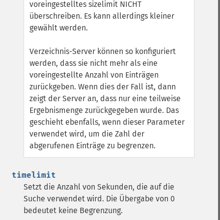
voreingestelltes sizelimit NICHT
überschreiben. Es kann allerdings kleiner
gewählt werden.
Verzeichnis-Server können so konfiguriert
werden, dass sie nicht mehr als eine
voreingestellte Anzahl von Einträgen
zurückgeben. Wenn dies der Fall ist, dann
zeigt der Server an, dass nur eine teilweise
Ergebnismenge zurückgegeben wurde. Das
geschieht ebenfalls, wenn dieser Parameter
verwendet wird, um die Zahl der
abgerufenen Einträge zu begrenzen.
timelimit
Setzt die Anzahl von Sekunden, die auf die
Suche verwendet wird. Die Übergabe von 0
bedeutet keine Begrenzung.