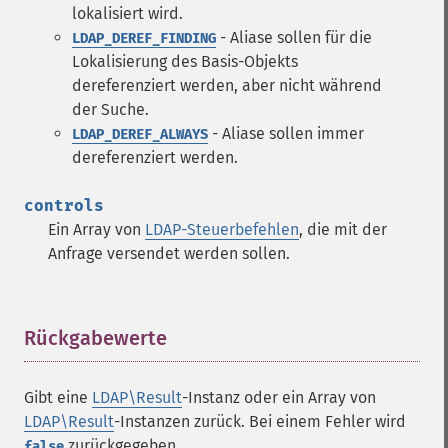
lokalisiert wird.
- Aliase sollen für die
LDAP_DEREF_FINDING
Lokalisierung des Basis-Objekts
dereferenziert werden, aber nicht während
der Suche.
- Aliase sollen immer
LDAP_DEREF_ALWAYS
dereferenziert werden.
controls
Ein Array von
LDAP-Steuerbefehlen
, die mit der
Anfrage versendet werden sollen.
Rückgabewerte
¶
Gibt eine
LDAP\Result
-Instanz oder ein Array von
LDAP\Result
-Instanzen zurück. Bei einem Fehler wird
zurückgegeben.
false