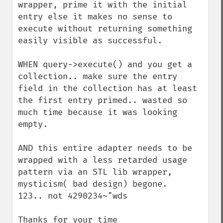
wrapper, prime it with the initial 
entry else it makes no sense to 
execute without returning something 
easily visible as successful.

WHEN query->execute() and you get a 
collection.. make sure the entry 
field in the collection has at least 
the first entry primed.. wasted so 
much time because it was looking 
empty. 

AND this entire adapter needs to be 
wrapped with a less retarded usage 
pattern via an STL lib wrapper, 
mysticism( bad design) begone.

123.. not 4290234~"wds

Thanks for your time