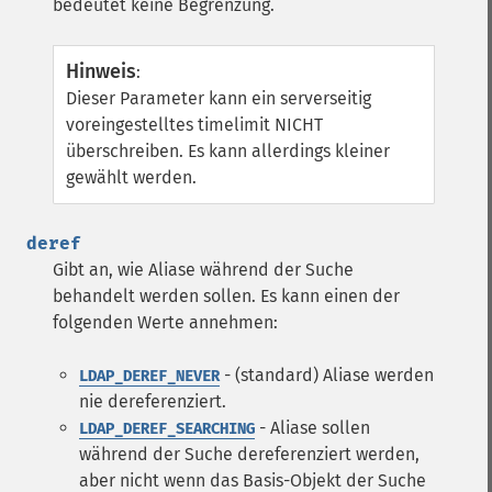
bedeutet keine Begrenzung.
Hinweis
:
Dieser Parameter kann ein serverseitig
voreingestelltes timelimit NICHT
überschreiben. Es kann allerdings kleiner
gewählt werden.
deref
Gibt an, wie Aliase während der Suche
behandelt werden sollen. Es kann einen der
folgenden Werte annehmen:
- (standard) Aliase werden
LDAP_DEREF_NEVER
nie dereferenziert.
- Aliase sollen
LDAP_DEREF_SEARCHING
während der Suche dereferenziert werden,
aber nicht wenn das Basis-Objekt der Suche