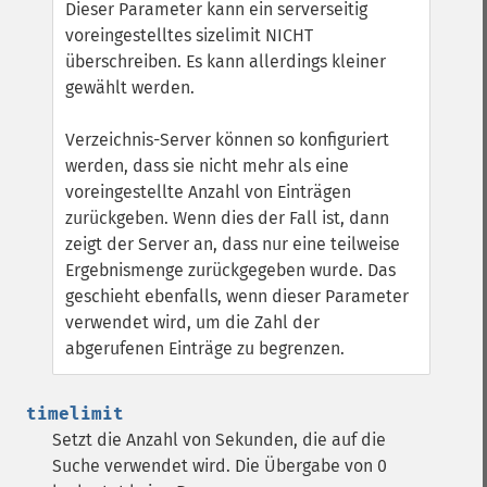
Dieser Parameter kann ein serverseitig
voreingestelltes sizelimit NICHT
überschreiben. Es kann allerdings kleiner
gewählt werden.
Verzeichnis-Server können so konfiguriert
werden, dass sie nicht mehr als eine
voreingestellte Anzahl von Einträgen
zurückgeben. Wenn dies der Fall ist, dann
zeigt der Server an, dass nur eine teilweise
Ergebnismenge zurückgegeben wurde. Das
geschieht ebenfalls, wenn dieser Parameter
verwendet wird, um die Zahl der
abgerufenen Einträge zu begrenzen.
timelimit
Setzt die Anzahl von Sekunden, die auf die
Suche verwendet wird. Die Übergabe von 0