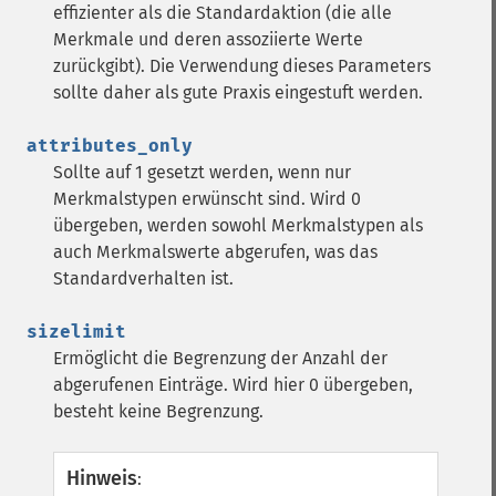
effizienter als die Standardaktion (die alle
Merkmale und deren assoziierte Werte
zurückgibt). Die Verwendung dieses Parameters
sollte daher als gute Praxis eingestuft werden.
attributes_only
Sollte auf 1 gesetzt werden, wenn nur
Merkmalstypen erwünscht sind. Wird 0
übergeben, werden sowohl Merkmalstypen als
auch Merkmalswerte abgerufen, was das
Standardverhalten ist.
sizelimit
Ermöglicht die Begrenzung der Anzahl der
abgerufenen Einträge. Wird hier 0 übergeben,
besteht keine Begrenzung.
Hinweis
: