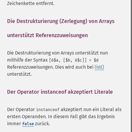
Zeichenkette entfernt.
Die Destrukturierung (Zerlegung) von Arrays
unterstützt Referenzzuweisungen
¶
Die Destrukturierung von Arrays unterstützt nun
mithilfe der Syntax
[&$a, [$b, &$c]] = $d
Referenzzuweisungen. Dies wird auch bei
list()
unterstützt.
Der Operator instanceof akzeptiert Literale
¶
Der Operator
akzeptiert nun ein Literal als
instanceof
ersten Operanden. In diesem Fall gibt das Ergebnis
immer
zurück.
false