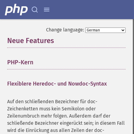
Change language:
Neue Features
¶
PHP-Kern
¶
Flexiblere Heredoc- und Nowdoc-Syntax
¶
Auf den schließenden Bezeichner für doc-
Zeichenketten muss kein Semikolon oder
Zeilenumbruch mehr folgen. Außerdem darf der
schließende Bezeichner eingerückt sein; in diesem Fall
wird die Einrückung aus allen Zeilen der doc-