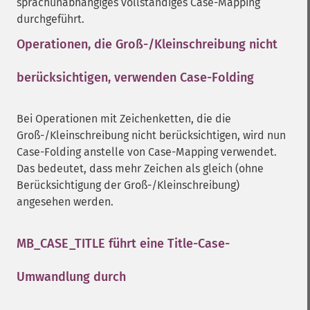
sprachunabhängiges vollständiges Case-Mapping
durchgeführt.
Operationen, die Groß-/Kleinschreibung nicht
berücksichtigen, verwenden Case-Folding
¶
Bei Operationen mit Zeichenketten, die die
Groß-/Kleinschreibung nicht berücksichtigen, wird nun
Case-Folding anstelle von Case-Mapping verwendet.
Das bedeutet, dass mehr Zeichen als gleich (ohne
Berücksichtigung der Groß-/Kleinschreibung)
angesehen werden.
MB_CASE_TITLE führt eine Title-Case-
Umwandlung durch
¶