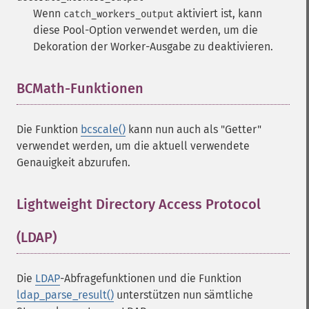
Wenn
aktiviert ist, kann
catch_workers_output
diese Pool-Option verwendet werden, um die
Dekoration der Worker-Ausgabe zu deaktivieren.
BCMath-Funktionen
¶
Die Funktion
bcscale()
kann nun auch als "Getter"
verwendet werden, um die aktuell verwendete
Genauigkeit abzurufen.
Lightweight Directory Access Protocol
(LDAP)
¶
Die
LDAP
-Abfragefunktionen und die Funktion
ldap_parse_result()
unterstützen nun sämtliche