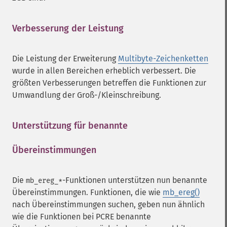
Verbesserung der Leistung
¶
Die Leistung der Erweiterung
Multibyte-Zeichenketten
wurde in allen Bereichen erheblich verbessert. Die
größten Verbesserungen betreffen die Funktionen zur
Umwandlung der Groß-/Kleinschreibung.
Unterstützung für benannte
Übereinstimmungen
¶
Die
-Funktionen unterstützen nun benannte
mb_ereg_*
Übereinstimmungen. Funktionen, die wie
mb_ereg()
nach Übereinstimmungen suchen, geben nun ähnlich
wie die Funktionen bei PCRE benannte