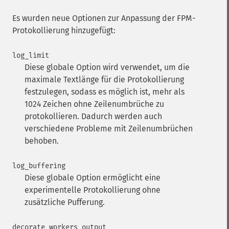
Es wurden neue Optionen zur Anpassung der FPM-
Protokollierung hinzugefügt:
log_limit
Diese globale Option wird verwendet, um die
maximale Textlänge für die Protokollierung
festzulegen, sodass es möglich ist, mehr als
1024 Zeichen ohne Zeilenumbrüche zu
protokollieren. Dadurch werden auch
verschiedene Probleme mit Zeilenumbrüchen
behoben.
log_buffering
Diese globale Option ermöglicht eine
experimentelle Protokollierung ohne
zusätzliche Pufferung.
decorate_workers_output