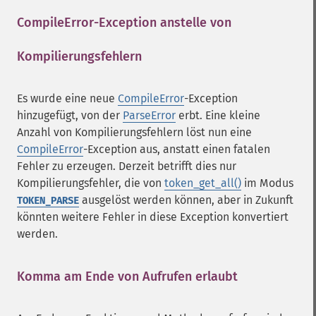
CompileError-Exception anstelle von
Kompilierungsfehlern
¶
Es wurde eine neue
CompileError
-Exception
hinzugefügt, von der
ParseError
erbt. Eine kleine
Anzahl von Kompilierungsfehlern löst nun eine
CompileError
-Exception aus, anstatt einen fatalen
Fehler zu erzeugen. Derzeit betrifft dies nur
Kompilierungsfehler, die von
token_get_all()
im Modus
ausgelöst werden können, aber in Zukunft
TOKEN_PARSE
könnten weitere Fehler in diese Exception konvertiert
werden.
Komma am Ende von Aufrufen erlaubt
¶