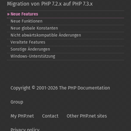
Migration von PHP 7.2.x auf PHP 7.3.x
Neue Features
Neue Funktionen
Neue globale Konstanten
Nicht abwärtskompatible Änderungen
Veraltete Features
Sonstige Änderungen
Windows-​Unterstützung
Copyright © 2001-2026 The PHP Documentation
Group
My PHP.net
Contact
Other PHP.net sites
Privacy policy