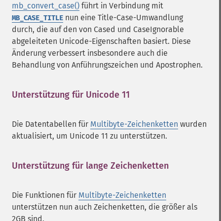
mb_convert_case()
führt in Verbindung mit
nun eine Title-Case-Umwandlung
MB_CASE_TITLE
durch, die auf den von Cased und CaseIgnorable
abgeleiteten Unicode-Eigenschaften basiert. Diese
Änderung verbessert insbesondere auch die
Behandlung von Anführungszeichen und Apostrophen.
Unterstützung für Unicode 11
¶
Die Datentabellen für
Multibyte-Zeichenketten
wurden
aktualisiert, um Unicode 11 zu unterstützen.
Unterstützung für lange Zeichenketten
¶
Die Funktionen für
Multibyte-Zeichenketten
unterstützen nun auch Zeichenketten, die größer als
2GB sind.