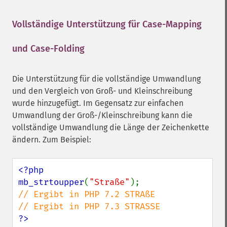
Vollständige Unterstützung für Case-Mapping
und Case-Folding
¶
Die Unterstützung für die vollständige Umwandlung
und den Vergleich von Groß- und Kleinschreibung
wurde hinzugefügt. Im Gegensatz zur einfachen
Umwandlung der Groß-/Kleinschreibung kann die
vollständige Umwandlung die Länge der Zeichenkette
ändern. Zum Beispiel:
<?php

mb_strtoupper
(
"Straße"
// Ergibt in PHP 7.2 STRAßE

?>