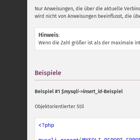
Nur Anweisungen, die über die aktuelle Verbi
wird nicht von Anweisungen beeinflusst, die 
Hinweis
:
Wenn die Zahl größer ist als der maximale in
Beispiele
¶
Beispiel #1
$mysqli->insert_id
-Beispiel
Objektorientierter Stil
<?php
