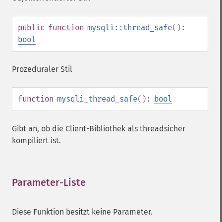
public
function
mysqli::thread_safe
():
bool
Prozeduraler Stil
function
mysqli_thread_safe
():
bool
Gibt an, ob die Client-Bibliothek als threadsicher
kompiliert ist.
Parameter-Liste
¶
Diese Funktion besitzt keine Parameter.