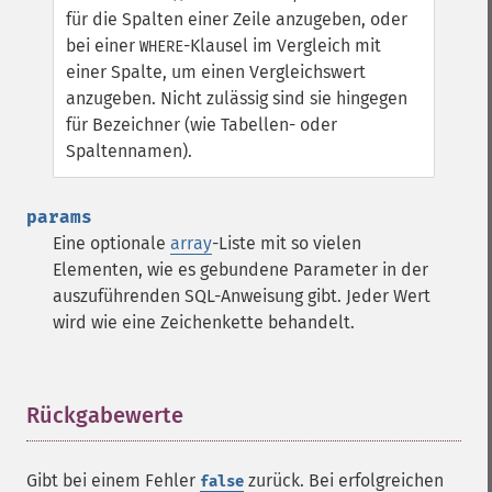
für die Spalten einer Zeile anzugeben, oder
bei einer
-Klausel im Vergleich mit
WHERE
einer Spalte, um einen Vergleichswert
anzugeben. Nicht zulässig sind sie hingegen
für Bezeichner (wie Tabellen- oder
Spaltennamen).
params
Eine optionale
array
-Liste mit so vielen
Elementen, wie es gebundene Parameter in der
auszuführenden SQL-Anweisung gibt. Jeder Wert
wird wie eine Zeichenkette behandelt.
Rückgabewerte
¶
Gibt bei einem Fehler
zurück. Bei erfolgreichen
false