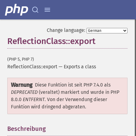
Change language:
ReflectionClass::export
(PHP 5, PHP 7)
ReflectionClass::export
—
Exports a class
Warnung
Diese Funktion ist seit PHP 7.4.0 als
DEPRECATED
(veraltet) markiert und wurde in PHP
8.0.0
ENTFERNT
. Von der Verwendung dieser
Funktion wird dringend abgeraten.
Beschreibung
¶