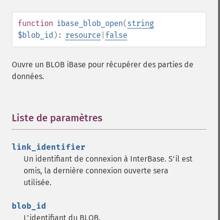
function
ibase_blob_open
(
string
$blob_id
):
resource
|
false
Ouvre un BLOB iBase pour récupérer des parties de
données.
Liste de paramètres
¶
link_identifier
Un identifiant de connexion à InterBase. S'il est
omis, la dernière connexion ouverte sera
utilisée.
blob_id
L'identifiant du BLOB.