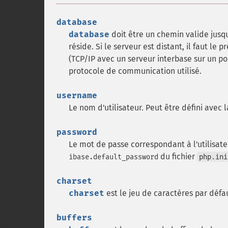
database
database
doit être un chemin valide jusqu
réside. Si le serveur est distant, il faut le
(TCP/IP avec un serveur interbase sur un po
protocole de communication utilisé.
username
Le nom d'utilisateur. Peut être défini avec 
password
Le mot de passe correspondant à l'utilisat
du fichier
ibase.default_password
php.ini
charset
charset
est le jeu de caractères par défa
buffers