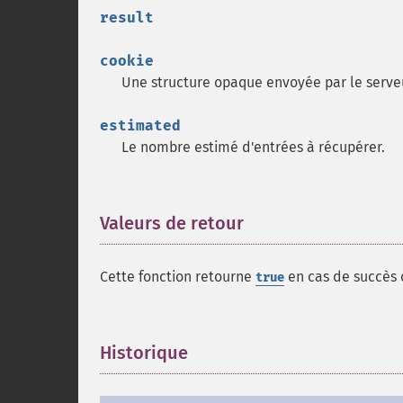
result
cookie
Une structure opaque envoyée par le serve
estimated
Le nombre estimé d'entrées à récupérer.
Valeurs de retour
¶
Cette fonction retourne
en cas de succès
true
Historique
¶