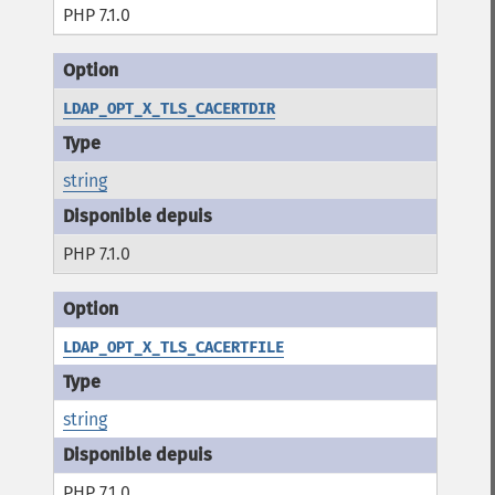
PHP 7.1.0
LDAP_OPT_X_TLS_CACERTDIR
string
PHP 7.1.0
LDAP_OPT_X_TLS_CACERTFILE
string
PHP 7.1.0