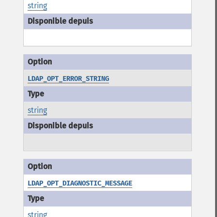
string
LDAP_OPT_ERROR_STRING
string
LDAP_OPT_DIAGNOSTIC_MESSAGE
string