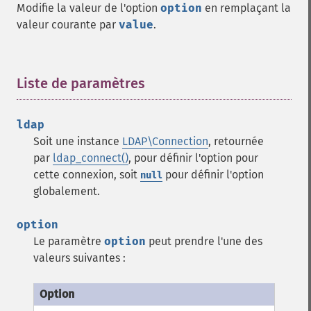
Modifie la valeur de l'option
option
en remplaçant la
valeur courante par
value
.
Liste de paramètres
¶
ldap
Soit une instance
LDAP\Connection
, retournée
par
ldap_connect()
, pour définir l'option pour
cette connexion, soit
pour définir l'option
null
globalement.
option
Le paramètre
option
peut prendre l'une des
valeurs suivantes :