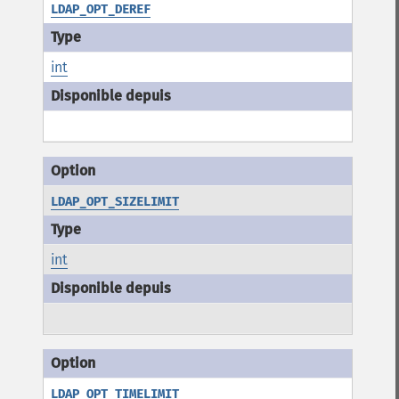
LDAP_OPT_DEREF
int
LDAP_OPT_SIZELIMIT
int
LDAP_OPT_TIMELIMIT