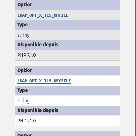
LDAP_OPT_X_TLS_DHFILE
string
PHP 7.1.0
LDAP_OPT_X_TLS_KEYFILE
string
PHP 7.1.0