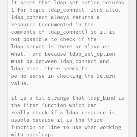
it seems that ldap_set_option returns 
1 for bogus ldap_connect -ions also.

ldap_connect always returns a 
resource (documented in the

comments of ldap_connect) so it is 
not possible to check if the

ldap server is there or alive or 
what.  and because ldap_set_option

must be between ldap_connect and 
ldap_bind, there seems to

be no sense in checking the return 
value.

it is a bit strange that ldap_bind is 
the first function which can

really check if a ldap resource is 
usable because it is the third

function in line to use when working 
with openldap.
