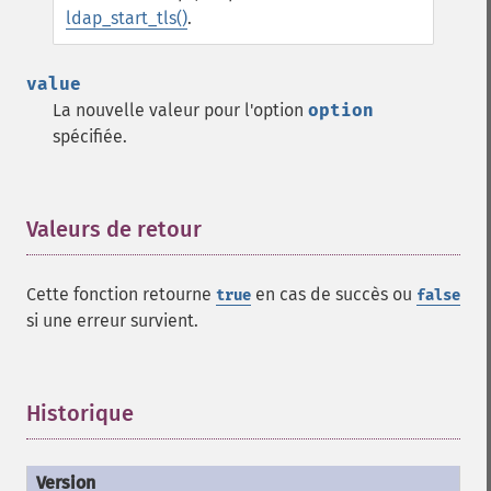
ldap_start_tls()
.
value
La nouvelle valeur pour l'option
option
spécifiée.
Valeurs de retour
¶
Cette fonction retourne
en cas de succès ou
true
false
si une erreur survient.
Historique
¶