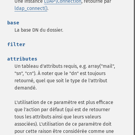
Une instance
LDAP\Connection
, retourné par
ldap_connect()
.
base
La base DN du dossier.
filter
attributes
Un tableau d'attributs requis, e.g. array("mail",
"sn", "cn"). À noter que le "dn" est toujours
retourné, quel que soit le type de l'attribut
demandé.
L'utilisation de ce paramètre est plus efficace
que l'action par défaut (qui est de retourner
tous les attributs ainsi que leurs valeurs
associées). L'utilisation de ce paramètre doit
pour cette raison être considérée comme une