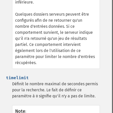
inférieure.
Quelques dossiers serveurs peuvent être
configurés afin de ne retourner qu'un
nombre d'entrées données. Si ce
comportement survient, le serveur indique
qu'il n'a retourné qu'un jeu de résultats
partiel. Ce comportement intervient
également lors de l'utilisation de ce
paramètre pour limiter le nombre d'entrées
récupérées.
timelimit
Définit le nombre maximal de secondes permis
pour la recherche. Le fait de définir ce
paramètre à
signifie qu'il n'y a pas de limite.
0
Note
: