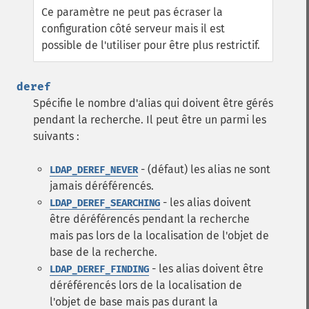
Ce paramètre ne peut pas écraser la
configuration côté serveur mais il est
possible de l'utiliser pour être plus restrictif.
deref
Spécifie le nombre d'alias qui doivent être gérés
pendant la recherche. Il peut être un parmi les
suivants :
- (défaut) les alias ne sont
LDAP_DEREF_NEVER
jamais déréférencés.
- les alias doivent
LDAP_DEREF_SEARCHING
être déréférencés pendant la recherche
mais pas lors de la localisation de l'objet de
base de la recherche.
- les alias doivent être
LDAP_DEREF_FINDING
déréférencés lors de la localisation de
l'objet de base mais pas durant la