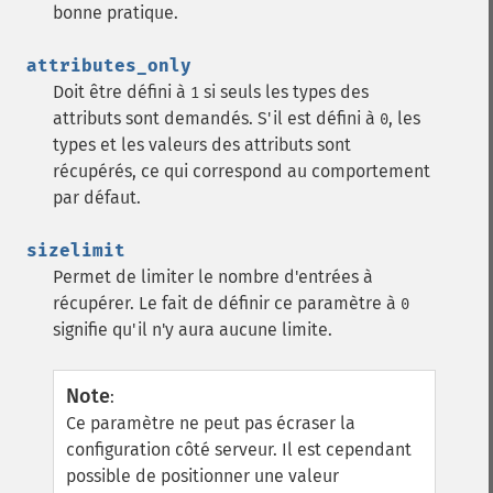
bonne pratique.
attributes_only
Doit être défini à
si seuls les types des
1
attributs sont demandés. S'il est défini à
, les
0
types et les valeurs des attributs sont
récupérés, ce qui correspond au comportement
par défaut.
sizelimit
Permet de limiter le nombre d'entrées à
récupérer. Le fait de définir ce paramètre à
0
signifie qu'il n'y aura aucune limite.
Note
:
Ce paramètre ne peut pas écraser la
configuration côté serveur. Il est cependant
possible de positionner une valeur