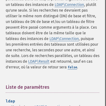
un tableau des instances de
LDAP\Connection
, plutôt
qu'une seule. Si les recherches ne devraient pas
utiliser le même nom distingué (DN) de base et filtre,
un tableau de DN de base et/ou un tableau de filtre
peuvent être passé comme arguments à la place. Ces
tableaux doivent être de la même taille que le
tableau des instances de
LDAP\Connection
, puisque
les premières entrées des tableaux sont utilisées pour
une recherche, les secondes pour une autre, et ainsi
de suite. Lors de recherches parallèles, un tableau des
instances de
LDAP\Result
est retourné, sauf en cas
d'erreur, où la valeur de retour sera
.
false
Liste de paramètres
¶
ldap