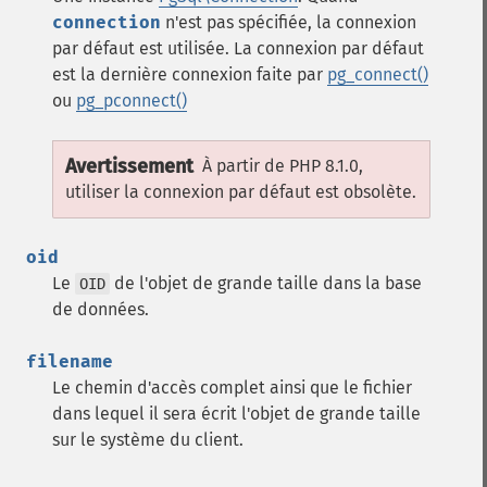
connection
n'est pas spécifiée, la connexion
par défaut est utilisée. La connexion par défaut
est la dernière connexion faite par
pg_connect()
ou
pg_pconnect()
Avertissement
À partir de PHP 8.1.0,
utiliser la connexion par défaut est obsolète.
oid
Le
de l'objet de grande taille dans la base
OID
de données.
filename
Le chemin d'accès complet ainsi que le fichier
dans lequel il sera écrit l'objet de grande taille
sur le système du client.