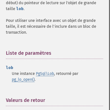
début) du pointeur de lecture sur l'objet de grande
taille
lob
.
Pour utiliser une interface avec un objet de grande
taille, il est nécessaire de l'inclure dans un bloc de
transaction.
Liste de paramètres
¶
lob
Une instance
PgSql\Lob
, retourné par
pg_lo_open()
.
Valeurs de retour
¶