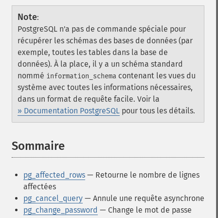
Note
:
PostgreSQL n'a pas de commande spéciale pour
récupérer les schémas des bases de données (par
exemple, toutes les tables dans la base de
données). À la place, il y a un schéma standard
nommé
contenant les vues du
information_schema
système avec toutes les informations nécessaires,
dans un format de requête facile. Voir la
» Documentation PostgreSQL
pour tous les détails.
Sommaire
¶
pg_affected_rows
— Retourne le nombre de lignes
affectées
pg_cancel_query
— Annule une requête asynchrone
pg_change_password
— Change le mot de passe