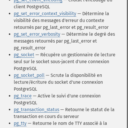
client PostgreSQL
pg_set_error_context_visibility
— Détermine la
visibilité des messages d'erreur du contexte
retournés par pg_last_error et pg_result_error
pg_set_error_verbosity
— Détermine le degré des
messages retournés par pg_last_error et
pg_result_error
pg_socket
— Récupère un gestionnaire de lecture
seul sur le socket sous-jacent d'une connexion
PostgreSQL
pg_socket_poll
— Scrute la disponibilité en
lecture/écriture du socket d'une connexion
PostgreSQL
pg_trace
— Active le suivi d'une connexion
PostgreSQL
pg_transaction_status
— Retourne le statut de la
transaction en cours du serveur
pg_tty
— Retourne le nom de TTY associé à la