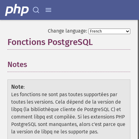
Change language:
Fonctions PostgreSQL
¶
Notes
¶
Note
:
Les fonctions ne sont pas toutes supportées par
toutes les versions. Cela dépend de la version de
libpq (la bibliothèque cliente de PostgreSQL C) et
comment libpq est compilée. Si les extensions PHP
PostgreSQL sont manquantes, alors c'est parce que
la version de libpq ne les supporte pas.