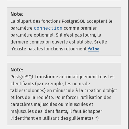
Note
:
La plupart des fonctions PostgreSQL acceptent le
paramètre
connection
comme premier
paramètre optionnel. S'il n'est pas fourni, la
dernière connexion ouverte est utilisée. Si elle
n'existe pas, les fonctions retournent
.
false
Note
:
PostgreSQL transforme automatiquement tous les
identifiants (par exemple, les noms de
tables/colonnes) en minuscule à la création d'objet
et lors de la requête. Pour forcer l'utilisation des
caractères majuscules ou minuscules et
majuscules des identifiants, il faut échapper
l'identifiant en utilisant des guillemets ("").