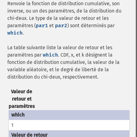
Renvoie la fonction de distribution cumulative, son
inverse, ou un des paramètres, de la distribution du
chi-deux. Le type de la valeur de retour et les
paramètres (
par1
et
par2
) sont déterminés par
which
.
La table suivante liste la valeur de retour et les
paramètres par
which
. CDF, x, et k désignent la
fonction de distribution cumulative, la valeur de la
variable aléatoire, et le degré de liberté de la
distribution du chi-deux, respectivement.
Valeur de
retour et
paramètres
1