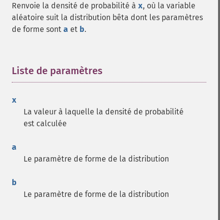
Renvoie la densité de probabilité à
x
, où la variable
aléatoire suit la distribution bêta dont les paramètres
de forme sont
a
et
b
.
Liste de paramètres
¶
x
La valeur à laquelle la densité de probabilité
est calculée
a
Le paramètre de forme de la distribution
b
Le paramètre de forme de la distribution