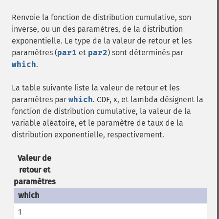
Renvoie la fonction de distribution cumulative, son
inverse, ou un des paramètres, de la distribution
exponentielle. Le type de la valeur de retour et les
paramètres (
par1
et
par2
) sont déterminés par
which
.
La table suivante liste la valeur de retour et les
paramètres par
which
. CDF, x, et lambda désignent la
fonction de distribution cumulative, la valeur de la
variable aléatoire, et le paramètre de taux de la
distribution exponentielle, respectivement.
Valeur de
retour et
paramètres
1