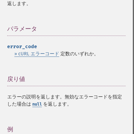
返します。
パラメータ
¶
error_code
» cURL エラーコード
定数のいずれか。
戻り値
¶
エラーの説明を返します。無効なエラーコードを指定
した場合は
を返します。
null
例
¶