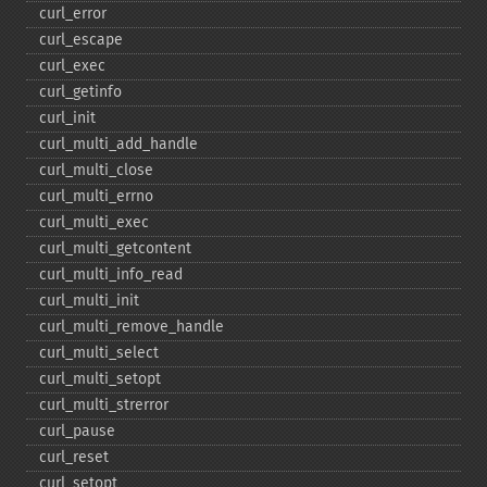
curl_​error
curl_​escape
curl_​exec
curl_​getinfo
curl_​init
curl_​multi_​add_​handle
curl_​multi_​close
curl_​multi_​errno
curl_​multi_​exec
curl_​multi_​getcontent
curl_​multi_​info_​read
curl_​multi_​init
curl_​multi_​remove_​handle
curl_​multi_​select
curl_​multi_​setopt
curl_​multi_​strerror
curl_​pause
curl_​reset
curl_​setopt