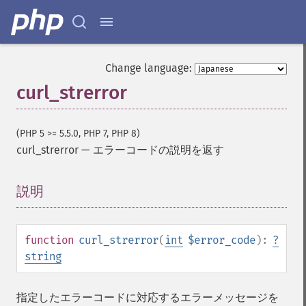
Change language:
curl_strerror
(PHP 5 >= 5.5.0, PHP 7, PHP 8)
curl_strerror
—
エラーコードの説明を返す
説明
¶
function
curl_strerror
(
int
$error_code
):
?
string
指定したエラーコードに対応するエラーメッセージを