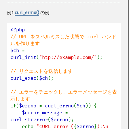
例1
curl_errno()
の例
// URL をスペルミスした状態で curl ハンド
$ch 
= 
curl_init
(
"htp://example.com/"
);

curl_exec
(
$ch
);

// エラーをチェックし、エラーメッセージを表
if(
$errno 
= 
curl_errno
(
$ch
)) {

$error_message 
= 
curl_strerror
(
$errno
);

    echo 
"cURL error (
{
$errno
}
):\n 