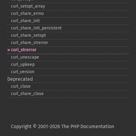
curl_​setopt_​array
curl_​share_​errno
curl_​share_​init
curl_​share_​init_​persistent
curl_​share_​setopt
curl_​share_​strerror
curl_​strerror
curl_​unescape
curl_​upkeep
curl_​version
Deprecated
curl_​close
curl_​share_​close
Copyright © 2001-2026 The PHP Documentation