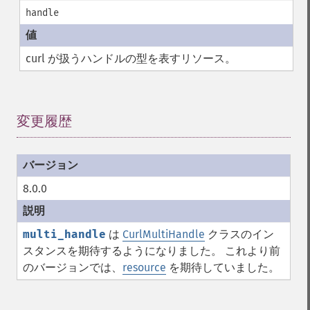
handle
curl が扱うハンドルの型を表すリソース。
変更履歴
¶
8.0.0
multi_handle
は
CurlMultiHandle
クラスのイン
スタンスを期待するようになりました。 これより前
のバージョンでは、
resource
を期待していました。