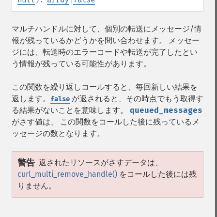
マルチハンドルに対して、個別の転送にメッセージ/情
報が残っているかどうかを問い合わせます。 メッセー
ジには、転送時のエラーコードや転送が完了したとい
う情報が残っている可能性があります。
この関数を繰り返しコールすると、毎回新しい結果を
返します。
が返されると、その時点でもう取得す
false
る結果がないことを意味します。
queued_messages
がさす値は、 この関数をコールした後に残っているメ
ッセージの数となります。
警告
返されたリソースがさすデータは、
curl_multi_remove_handle()
をコールした後には残
りません。