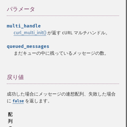
パラメータ
¶
multi_handle
curl_multi_init()
が返す cURL マルチハンドル。
queued_messages
まだキューの中に残っているメッセージの数。
戻り値
¶
成功した場合にメッセージの連想配列、失敗した場合
に
を返します。
false
配
列