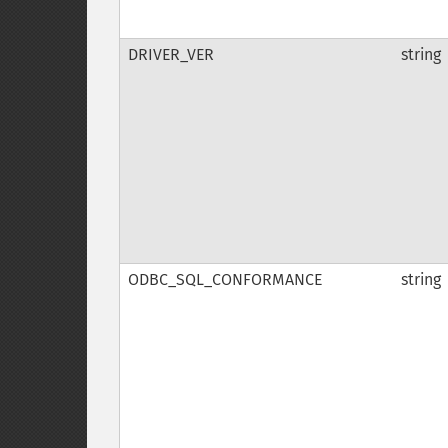
DRIVER_VER
string
ODBC_SQL_CONFORMANCE
string