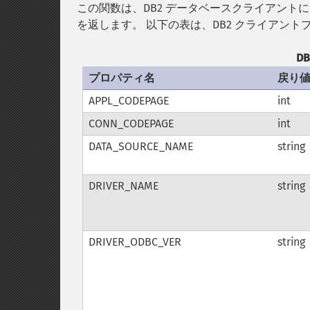
この関数は、DB2 データベースクライアント
を返します。 以下の表は、DB2 クライアン
D
プロパティ名
戻り
APPL_CODEPAGE
int
CONN_CODEPAGE
int
DATA_SOURCE_NAME
string
DRIVER_NAME
string
DRIVER_ODBC_VER
string