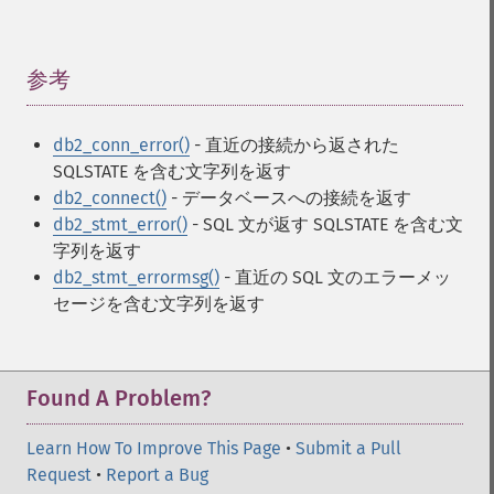
参考
¶
db2_conn_error()
- 直近の接続から返された
SQLSTATE を含む文字列を返す
db2_connect()
- データベースへの接続を返す
db2_stmt_error()
- SQL 文が返す SQLSTATE を含む文
字列を返す
db2_stmt_errormsg()
- 直近の SQL 文のエラーメッ
セージを含む文字列を返す
Found A Problem?
Learn How To Improve This Page
•
Submit a Pull
Request
•
Report a Bug