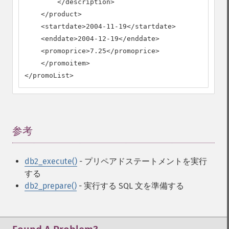
        </description>

    </product>

    <startdate>2004-11-19</startdate>

    <enddate>2004-12-19</enddate>

    <promoprice>7.25</promoprice>

    </promoitem>

</promoList>
参考
¶
db2_execute()
- プリペアドステートメントを実行
する
db2_prepare()
- 実行する SQL 文を準備する