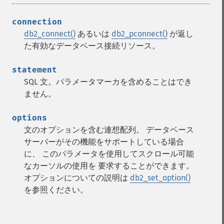
connection
db2_connect()
あるいは
db2_pconnect()
が返し
た有効なデータベース接続リソース。
statement
SQL 文。パラメータマーカを含めることはでき
ません。
options
文のオプションを含む連想配列。 データベース
サーバーがその機能をサポートしている場合
に、 このパラメータを使用してスクロール可能
なカーソルの使用を 要求することができます。
オプションについての説明は
db2_set_option()
を参照ください。