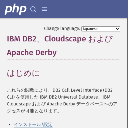
Change language:
IBM DB2、Cloudscape および
Apache Derby
¶
はじめに
¶
これらの関数により、DB2 Call Level Interface (DB2
CLI) を使用した IBM DB2 Universal Database、IBM
Cloudscape および Apache Derby データベースへのア
クセスが可能となります。
インストール/設定